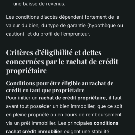
une baisse de revenus.
Les conditions d’accès dépendent fortement de la
valeur du bien, du type de garantie (hypothèque ou
caution), et du profil de l’emprunteur.
Critères d’éligibilité et dettes
concernées par le rachat de crédit
propriétaire
Conditions pour être éligible au rachat de
crédit en tant que propriétaire
Pour initier un
rachat de crédit propriétaire
, il faut
avant tout posséder un bien immobilier, que ce soit
en pleine propriété ou en cours de remboursement
via un prêt immobilier. Les principales
conditions
rachat crédit immobilier
exigent une stabilité