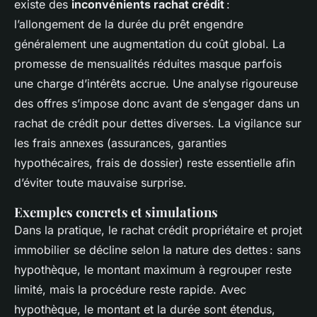
existe des
inconvénients rachat crédit
:
l’allongement de la durée du prêt engendre
généralement une augmentation du coût global. La
promesse de mensualités réduites masque parfois
une charge d’intérêts accrue. Une analyse rigoureuse
des offres s’impose donc avant de s’engager dans un
rachat de crédit pour dettes diverses. La vigilance sur
les frais annexes (assurances, garanties
hypothécaires, frais de dossier) reste essentielle afin
d’éviter toute mauvaise surprise.
Exemples concrets et simulations
Dans la pratique, le rachat crédit propriétaire et projet
immobilier se décline selon la nature des dettes : sans
hypothèque, le montant maximum à regrouper reste
limité, mais la procédure reste rapide. Avec
hypothèque, le montant et la durée sont étendus,