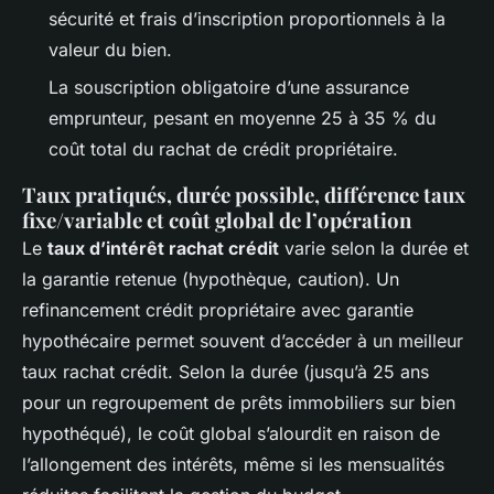
sécurité et frais d’inscription proportionnels à la
valeur du bien.
La souscription obligatoire d’une assurance
emprunteur, pesant en moyenne 25 à 35 % du
coût total du rachat de crédit propriétaire.
Taux pratiqués, durée possible, différence taux
fixe/variable et coût global de l’opération
Le
taux d’intérêt rachat crédit
varie selon la durée et
la garantie retenue (hypothèque, caution). Un
refinancement crédit propriétaire avec garantie
hypothécaire permet souvent d’accéder à un meilleur
taux rachat crédit. Selon la durée (jusqu’à 25 ans
pour un regroupement de prêts immobiliers sur bien
hypothéqué), le coût global s’alourdit en raison de
l’allongement des intérêts, même si les mensualités