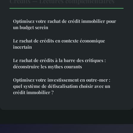
Credits — Lectures complémentaires
Optimisez votre rachat de crédit immobilier pour
un budget serein
Le rachat de crédits en contexte économique
incertain
Le rachat de crédits à la barre des critiques :
déconstruire les mythes courants
Optimisez votre investissement en outre-mer :
quel système de défiscalisation choisir avec un
crédit immobilier ?