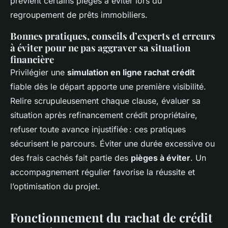
prévient certains pièges à éviter lors du
regroupement de prêts immobiliers.
Bonnes pratiques, conseils d’experts et erreurs
à éviter pour ne pas aggraver sa situation
financière
Privilégier une
simulation en ligne rachat crédit
fiable dès le départ apporte une première visibilité.
Relire scrupuleusement chaque clause, évaluer sa
situation après refinancement crédit propriétaire,
refuser toute avance injustifiée : ces pratiques
sécurisent le parcours. Éviter une durée excessive ou
des frais cachés fait partie des
pièges à éviter
. Un
accompagnement régulier favorise la réussite et
l’optimisation du projet.
Fonctionnement du rachat de crédit