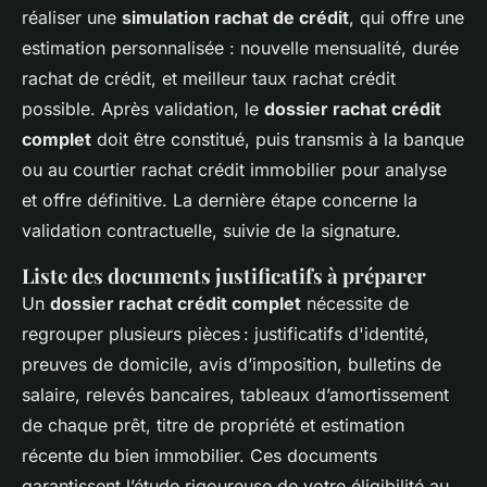
réaliser une
simulation rachat de crédit
, qui offre une
estimation personnalisée : nouvelle mensualité, durée
rachat de crédit, et meilleur taux rachat crédit
possible. Après validation, le
dossier rachat crédit
complet
doit être constitué, puis transmis à la banque
ou au courtier rachat crédit immobilier pour analyse
et offre définitive. La dernière étape concerne la
validation contractuelle, suivie de la signature.
Liste des documents justificatifs à préparer
Un
dossier rachat crédit complet
nécessite de
regrouper plusieurs pièces : justificatifs d'identité,
preuves de domicile, avis d’imposition, bulletins de
salaire, relevés bancaires, tableaux d’amortissement
de chaque prêt, titre de propriété et estimation
récente du bien immobilier. Ces documents
garantissent l’étude rigoureuse de votre éligibilité au