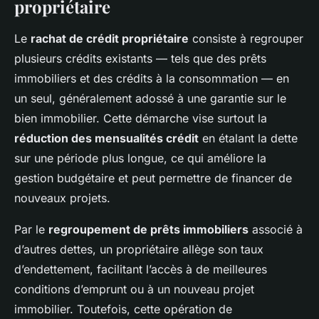
propriétaire
Le
rachat de crédit propriétaire
consiste à regrouper
plusieurs crédits existants — tels que des prêts
immobiliers et des crédits à la consommation — en
un seul, généralement adossé à une garantie sur le
bien immobilier. Cette démarche vise surtout la
réduction des mensualités crédit
en étalant la dette
sur une période plus longue, ce qui améliore la
gestion budgétaire et peut permettre de financer de
nouveaux projets.
Par le
regroupement de prêts immobiliers
associé à
d’autres dettes, un propriétaire allège son taux
d’endettement, facilitant l’accès à de meilleures
conditions d’emprunt ou à un nouveau projet
immobilier. Toutefois, cette opération de