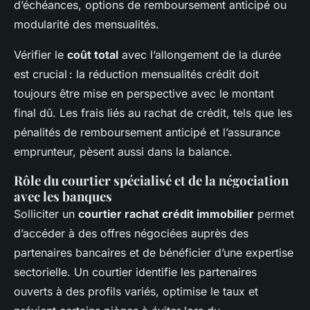
d’échéances, options de remboursement anticipé ou
modularité des mensualités.
Vérifier le
coût total
avec l’allongement de la durée
est crucial : la réduction mensualités crédit doit
toujours être mise en perspective avec le montant
final dû. Les frais liés au rachat de crédit, tels que les
pénalités de remboursement anticipé et l’assurance
emprunteur, pèsent aussi dans la balance.
Rôle du courtier spécialisé et de la négociation
avec les banques
Solliciter un
courtier rachat crédit immobilier
permet
d’accéder à des offres négociées auprès des
partenaires bancaires et de bénéficier d’une expertise
sectorielle. Un courtier identifie les partenaires
ouverts à des profils variés, optimise le taux et