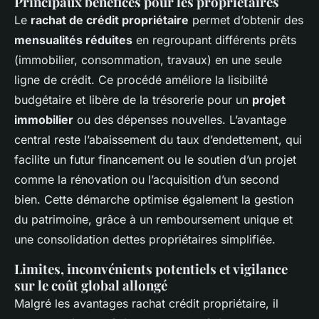
Principaux bénéfices pour les propriétaires
Le
rachat de crédit propriétaire
permet d’obtenir des
mensualités réduites
en regroupant différents prêts
(immobilier, consommation, travaux) en une seule
ligne de crédit. Ce procédé améliore la lisibilité
budgétaire et libère de la trésorerie pour un
projet
immobilier
ou des dépenses nouvelles. L’avantage
central reste l’abaissement du taux d’endettement, qui
facilite un futur financement ou le soutien d’un projet
comme la rénovation ou l’acquisition d’un second
bien. Cette démarche optimise également la gestion
du patrimoine, grâce à un remboursement unique et
une consolidation dettes propriétaires simplifiée.
Limites, inconvénients potentiels et vigilance
sur le coût global allongé
Malgré les avantages rachat crédit propriétaire, il