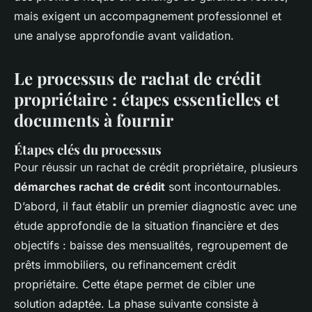
mais exigent un accompagnement professionnel et
une analyse approfondie avant validation.
Le processus de rachat de crédit
propriétaire : étapes essentielles et
documents à fournir
Étapes clés du processus
Pour réussir un rachat de crédit propriétaire, plusieurs
démarches rachat de crédit
sont incontournables.
D’abord, il faut établir un premier diagnostic avec une
étude approfondie de la situation financière et des
objectifs : baisse des mensualités, regroupement de
prêts immobiliers, ou refinancement crédit
propriétaire. Cette étape permet de cibler une
solution adaptée. La phase suivante consiste à