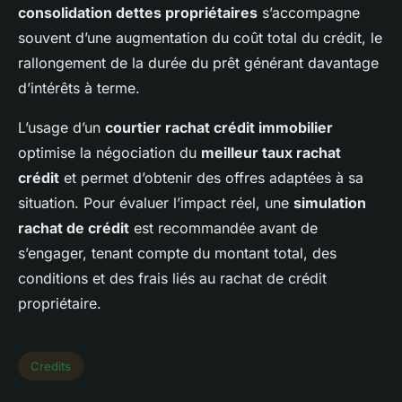
consolidation dettes propriétaires
s’accompagne
souvent d’une augmentation du coût total du crédit, le
rallongement de la durée du prêt générant davantage
d’intérêts à terme.
L’usage d’un
courtier rachat crédit immobilier
optimise la négociation du
meilleur taux rachat
crédit
et permet d’obtenir des offres adaptées à sa
situation. Pour évaluer l’impact réel, une
simulation
rachat de crédit
est recommandée avant de
s’engager, tenant compte du montant total, des
conditions et des frais liés au rachat de crédit
propriétaire.
Credits