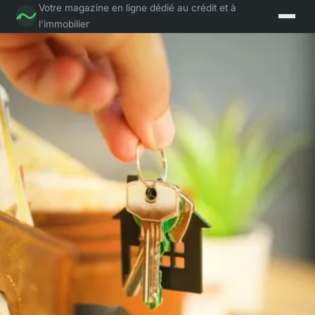
Votre magazine en ligne dédié au crédit et à
l'immobilier