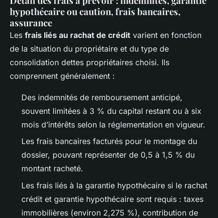
Détail des frais à prévoir : indemnités, garantie
hypothécaire ou caution, frais bancaires,
assurance
Les
frais liés au rachat de crédit
varient en fonction
de la situation du propriétaire et du type de
consolidation dettes propriétaires choisi. Ils
comprennent généralement :
Des indemnités de remboursement anticipé,
souvent limitées à 3 % du capital restant ou à six
mois d’intérêts selon la réglementation en vigueur.
Les frais bancaires facturés pour le montage du
dossier, pouvant représenter de 0,5 à 1,5 % du
montant racheté.
Les frais liés à la garantie hypothécaire si le rachat
crédit et garantie hypothécaire sont requis : taxes
immobilières (environ 2,275 %), contribution de