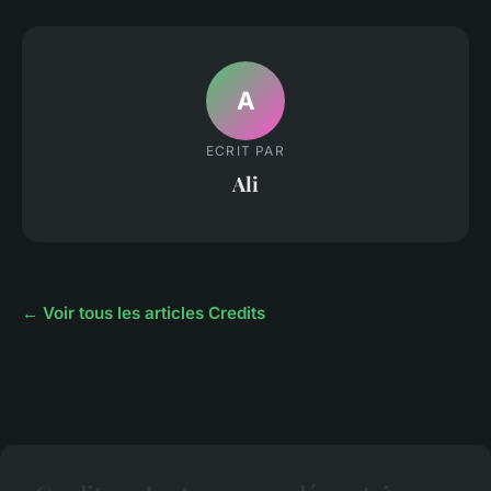
A
ECRIT PAR
Ali
← Voir tous les articles Credits