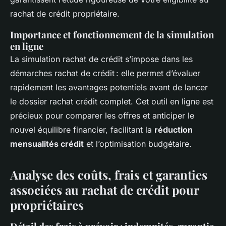
rachat de crédit propriétaire.
Importance et fonctionnement de la simulation
en ligne
La simulation rachat de crédit s’impose dans les
démarches rachat de crédit : elle permet d’évaluer
rapidement les avantages potentiels avant de lancer
le dossier rachat crédit complet. Cet outil en ligne est
précieux pour comparer les offres et anticiper le
nouvel équilibre financier, facilitant la
réduction
mensualités crédit
et l’optimisation budgétaire.
Analyse des coûts, frais et garanties
associées au rachat de crédit pour
propriétaires