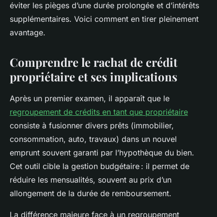
éviter les pièges d’une durée prolongée et d’intérêts
supplémentaires. Voici comment en tirer pleinement
avantage.
Comprendre le rachat de crédit
propriétaire et ses implications
Après un premier examen, il apparaît que le
regroupement de crédits en tant que propriétaire
consiste à fusionner divers prêts (immobilier,
consommation, auto, travaux) dans un nouvel
emprunt souvent garanti par l’hypothèque du bien.
Cet outil cible la gestion budgétaire : il permet de
réduire les mensualités, souvent au prix d’un
allongement de la durée de remboursement.
La différence majeure face à un regroupement