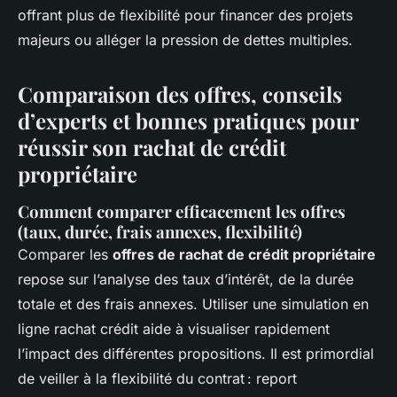
offrant plus de flexibilité pour financer des projets
majeurs ou alléger la pression de dettes multiples.
Comparaison des offres, conseils
d’experts et bonnes pratiques pour
réussir son rachat de crédit
propriétaire
Comment comparer efficacement les offres
(taux, durée, frais annexes, flexibilité)
Comparer les
offres de rachat de crédit propriétaire
repose sur l’analyse des taux d’intérêt, de la durée
totale et des frais annexes. Utiliser une simulation en
ligne rachat crédit aide à visualiser rapidement
l’impact des différentes propositions. Il est primordial
de veiller à la flexibilité du contrat : report