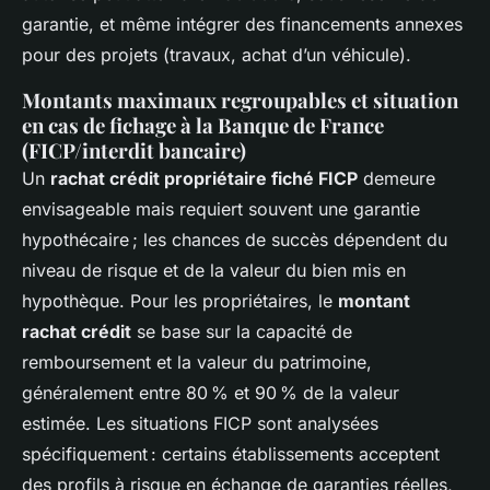
garantie, et même intégrer des financements annexes
pour des projets (travaux, achat d’un véhicule).
Montants maximaux regroupables et situation
en cas de fichage à la Banque de France
(FICP/interdit bancaire)
Un
rachat crédit propriétaire fiché FICP
demeure
envisageable mais requiert souvent une garantie
hypothécaire ; les chances de succès dépendent du
niveau de risque et de la valeur du bien mis en
hypothèque. Pour les propriétaires, le
montant
rachat crédit
se base sur la capacité de
remboursement et la valeur du patrimoine,
généralement entre 80 % et 90 % de la valeur
estimée. Les situations FICP sont analysées
spécifiquement : certains établissements acceptent
des profils à risque en échange de garanties réelles,