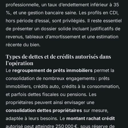
professionnelle, un taux d’endettement inférieur à 35
%, et une gestion bancaire saine. Les profils en CDI,
hors période d’essai, sont privilégiés. Il reste essentiel
de présenter un dossier solide incluant justificatifs de
revenus, tableaux d’amortissement et une estimation
récente du bien.
Types de dettes et de crédits autorisés dans
l’opération
Le
regroupement de prêts immobiliers
permet la
consolidation de nombreux engagements : prêts
immobiliers, crédits auto, crédits à la consommation,
et parfois dettes fiscales ou pensions. Les
propriétaires peuvent ainsi envisager une
consolidation dettes propriétaires
sur mesure,
adaptée à leurs besoins. Le
montant rachat crédit
autorisé peut atteindre 250 000 €, sous réserve de