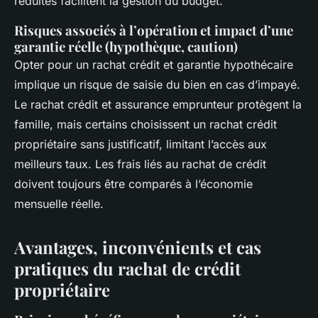
réduites facilitent la gestion du budget.
Risques associés à l’opération et impact d’une
garantie réelle (hypothèque, caution)
Opter pour un rachat crédit et garantie hypothécaire
implique un risque de saisie du bien en cas d’impayé.
Le rachat crédit et assurance emprunteur protègent la
famille, mais certains choisissent un rachat crédit
propriétaire sans justificatif, limitant l’accès aux
meilleurs taux. Les frais liés au rachat de crédit
doivent toujours être comparés à l’économie
mensuelle réelle.
Avantages, inconvénients et cas
pratiques du rachat de crédit
propriétaire