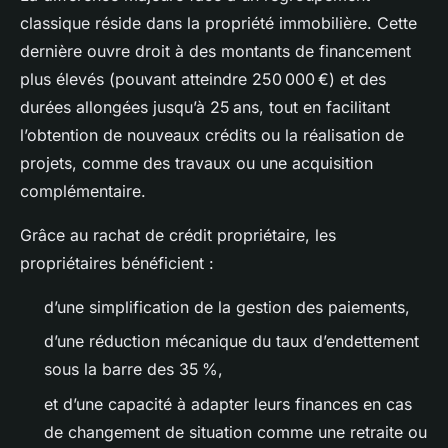
classique réside dans la propriété immobilière. Cette
dernière ouvre droit à des montants de financement
plus élevés (pouvant atteindre 250 000 €) et des
durées allongées jusqu’à 25 ans, tout en facilitant
l’obtention de nouveaux crédits ou la réalisation de
projets, comme des travaux ou une acquisition
complémentaire.
Grâce au rachat de crédit propriétaire, les
propriétaires bénéficient :
d’une simplification de la gestion des paiements,
d’une réduction mécanique du taux d’endettement
sous la barre des 35 %,
et d’une capacité à adapter leurs finances en cas
de changement de situation comme une retraite ou