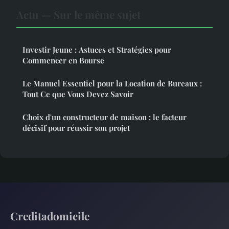
Actu — Sur le même sujet
Investir Jeune : Astuces et Stratégies pour
Commencer en Bourse
Le Manuel Essentiel pour la Location de Bureaux :
Tout Ce que Vous Devez Savoir
Choix d'un constructeur de maison : le facteur
décisif pour réussir son projet
Creditadomicile