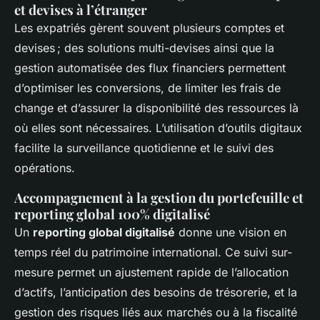
et devises à l’étranger
Les expatriés gèrent souvent plusieurs comptes et
devises ; des solutions multi-devises ainsi que la
gestion automatisée des flux financiers permettent
d’optimiser les conversions, de limiter les frais de
change et d’assurer la disponibilité des ressources là
où elles sont nécessaires. L’utilisation d’outils digitaux
facilite la surveillance quotidienne et le suivi des
opérations.
Accompagnement à la gestion du portefeuille et
reporting global 100% digitalisé
Un
reporting global digitalisé
donne une vision en
temps réel du patrimoine international. Ce suivi sur-
mesure permet un ajustement rapide de l’allocation
d’actifs, l’anticipation des besoins de trésorerie, et la
gestion des risques liés aux marchés ou à la fiscalité