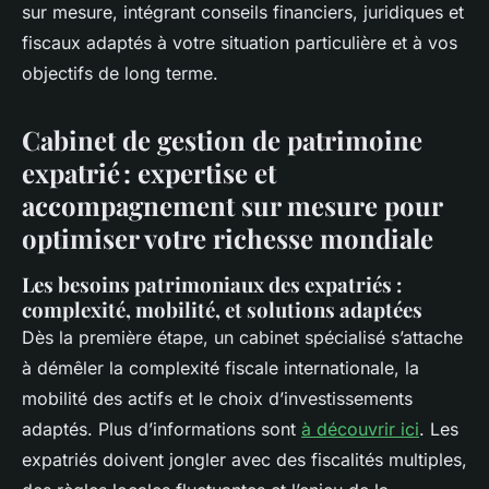
sur mesure, intégrant conseils financiers, juridiques et
fiscaux adaptés à votre situation particulière et à vos
objectifs de long terme.
Cabinet de gestion de patrimoine
expatrié : expertise et
accompagnement sur mesure pour
optimiser votre richesse mondiale
Les besoins patrimoniaux des expatriés :
complexité, mobilité, et solutions adaptées
Dès la première étape, un cabinet spécialisé s’attache
à démêler la complexité fiscale internationale, la
mobilité des actifs et le choix d’investissements
adaptés. Plus d’informations sont
à découvrir ici
. Les
expatriés doivent jongler avec des fiscalités multiples,