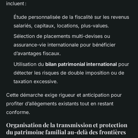
incluent :
Étude personnalisée de la fiscalité sur les revenus
salariés, capitaux, locations, plus-values.
Sélection de placements multi-devises ou
assurance-vie internationale pour bénéficier
d’avantages fiscaux.
Utilisation du
bilan patrimonial international
pour
détecter les risques de double imposition ou de
taxation excessive.
Cette démarche exige rigueur et anticipation pour
profiter d’allègements existants tout en restant
conforme.
Organisation de la transmission et protection
du patrimoine familial au-delà des frontières