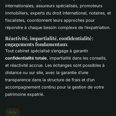
internationales, assureurs spécialisés, promoteurs
immobiliers, experts du droit international, notaires, et
fiscalistes, coordonnent leurs approches pour
répondre à chaque besoin complexe de l’expatriation.
Réactivité, impartialité, confidentialité :
engagements fondamentaux
Tout cabinet spécialisé s’engage à garantir
confidentialité totale
, impartialité dans les conseils,
et réactivité accrue. Les échanges sont possibles à
distance ou sur site, avec la garantie d’une
transparence dans la structure de frais et d’un
accompagnement continu pour la gestion de votre
patrimoine expatrié.
Actu