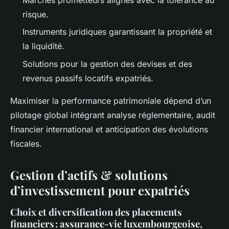
risque.
Instruments juridiques garantissant la propriété et
la liquidité.
Solutions pour la gestion des devises et des
revenus passifs locatifs expatriés.
Maximiser la performance patrimoniale dépend d’un
pilotage global intégrant analyse réglementaire, audit
financier international et anticipation des évolutions
fiscales.
Gestion d’actifs & solutions
d’investissement pour expatriés
Choix et diversification des placements
financiers : assurance-vie luxembourgeoise,