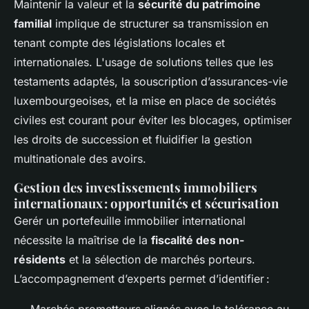
Maintenir la valeur et la
sécurité du patrimoine
familial
implique de structurer sa transmission en
tenant compte des législations locales et
internationales. L'usage de solutions telles que les
testaments adaptés, la souscription d’assurances-vie
luxembourgeoises, et la mise en place de sociétés
civiles est courant pour éviter les blocages, optimiser
les droits de succession et fluidifier la gestion
multinationale des avoirs.
Gestion des investissements immobiliers
internationaux : opportunités et sécurisation
Gerér un portefeuille immobilier international
nécessite la maîtrise de la
fiscalité des non-
résidents
et la sélection de marchés porteurs.
L’accompagnement d’experts permet d’identifier :
Marchés prometteurs alignés avec la tolérance au