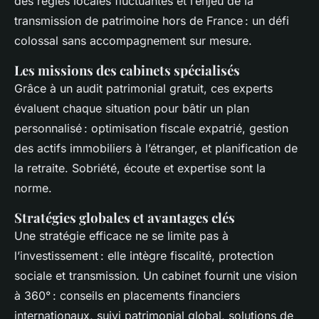
des règles locales fluctuantes et l’enjeu de la
transmission de patrimoine hors de France : un défi
colossal sans accompagnement sur mesure.
Les missions des cabinets spécialisés
Grâce à un audit patrimonial gratuit, ces experts
évaluent chaque situation pour bâtir un plan
personnalisé : optimisation fiscale expatrié, gestion
des actifs immobiliers à l’étranger, et planification de
la retraite. Sobriété, écoute et expertise sont la
norme.
Stratégies globales et avantages clés
Une stratégie efficace ne se limite pas à
l’investissement : elle intègre fiscalité, protection
sociale et transmission. Un cabinet fournit une vision
à 360° : conseils en placements financiers
internationaux, suivi patrimonial global, solutions de