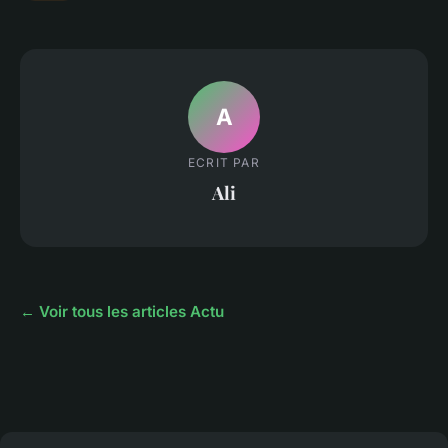
A
ECRIT PAR
Ali
← Voir tous les articles Actu