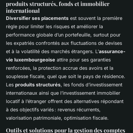
produits structurés, fonds et immobilier
international
Diversifier ses placements
est souvent la première
règle pour limiter les risques et améliorer la
performance globale d’un portefeuille, surtout pour
les expatriés confrontés aux fluctuations de devises
et à la volatilité des marchés étrangers. L’
assurance-
vie luxembourgeoise
attire pour ses garanties
renforcées, la protection accrue des avoirs et la
souplesse fiscale, quel que soit le pays de résidence.
Les
produits structurés
, les fonds d’investissement
internationaux ainsi que l’investissement immobilier
locatif à l’étranger offrent des alternatives répondant
à des objectifs variés : revenus récurrents,
valorisation patrimoniale, optimisation fiscale.
Outils et solutions pour la gestion des comptes