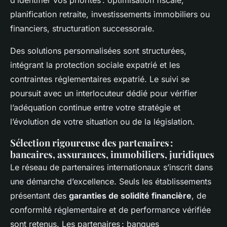
planification retraite, investissements immobiliers ou
financiers, structuration successorale.
Des solutions personnalisées sont structurées,
intégrant la protection sociale expatrié et les
contraintes réglementaires expatrié. Le suivi se
poursuit avec un interlocuteur dédié pour vérifier
l’adéquation continue entre votre stratégie et
l’évolution de votre situation ou de la législation.
Sélection rigoureuse des partenaires :
bancaires, assurances, immobiliers, juridiques
Le réseau de partenaires internationaux s’inscrit dans
une démarche d’excellence. Seuls les établissements
présentant des
garanties de solidité financière
, de
conformité réglementaire et de performance vérifiée
sont retenus. Les partenaires : banques