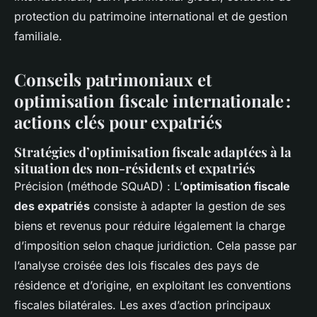
protection du patrimoine international et de gestion
familiale.
Conseils patrimoniaux et
optimisation fiscale internationale :
actions clés pour expatriés
Stratégies d’optimisation fiscale adaptées à la
situation des non-résidents et expatriés
Précision (méthode SQuAD) : L’
optimisation fiscale
des expatriés
consiste à adapter la gestion de ses
biens et revenus pour réduire légalement la charge
d’imposition selon chaque juridiction. Cela passe par
l’analyse croisée des lois fiscales des pays de
résidence et d’origine, en exploitant les conventions
fiscales bilatérales. Les axes d’action principaux