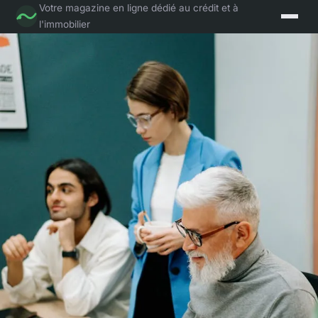
Votre magazine en ligne dédié au crédit et à
l'immobilier