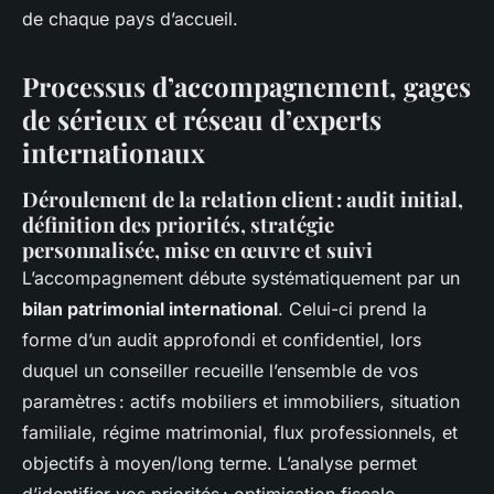
de chaque pays d’accueil.
Processus d’accompagnement, gages
de sérieux et réseau d’experts
internationaux
Déroulement de la relation client : audit initial,
définition des priorités, stratégie
personnalisée, mise en œuvre et suivi
L’accompagnement débute systématiquement par un
bilan patrimonial international
. Celui-ci prend la
forme d’un audit approfondi et confidentiel, lors
duquel un conseiller recueille l’ensemble de vos
paramètres : actifs mobiliers et immobiliers, situation
familiale, régime matrimonial, flux professionnels, et
objectifs à moyen/long terme. L’analyse permet
d’identifier vos priorités : optimisation fiscale,