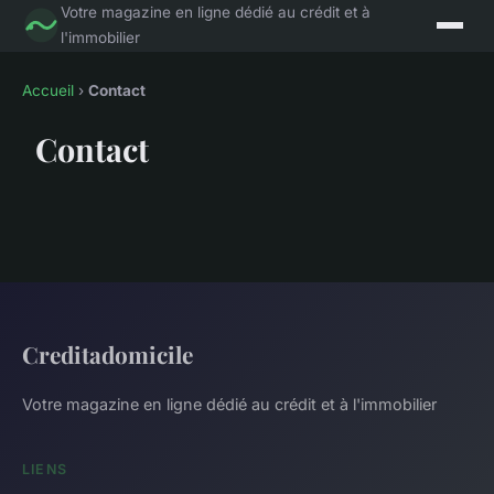
Votre magazine en ligne dédié au crédit et à
l'immobilier
Accueil
›
Contact
Contact
Creditadomicile
Votre magazine en ligne dédié au crédit et à l'immobilier
LIENS