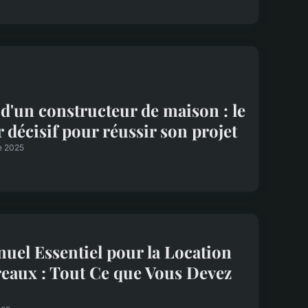
d'un constructeur de maison : le
r décisif pour réussir son projet
e 2025
uel Essentiel pour la Location
eaux : Tout Ce que Vous Devez