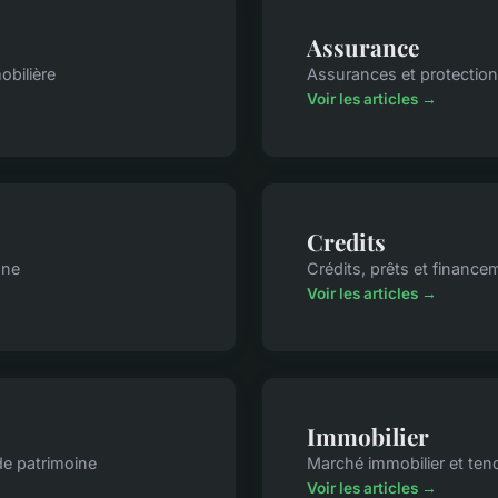
Assurance
obilière
Assurances et protection
Voir les articles →
Credits
gne
Crédits, prêts et finance
Voir les articles →
Immobilier
de patrimoine
Marché immobilier et te
Voir les articles →