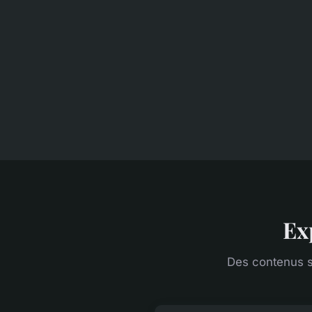
Ex
Des contenus s