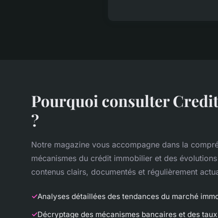
Pourquoi consulter Credi
?
Notre magazine vous accompagne dans la compré
mécanismes du crédit immobilier et des évolution
contenus clairs, documentés et régulièrement actua
Analyses détaillées des tendances du marché immo
Décryptage des mécanismes bancaires et des taux