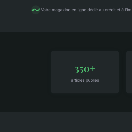
Votre magazine en ligne dédié au crédit et à l'im
350+
articles publiés