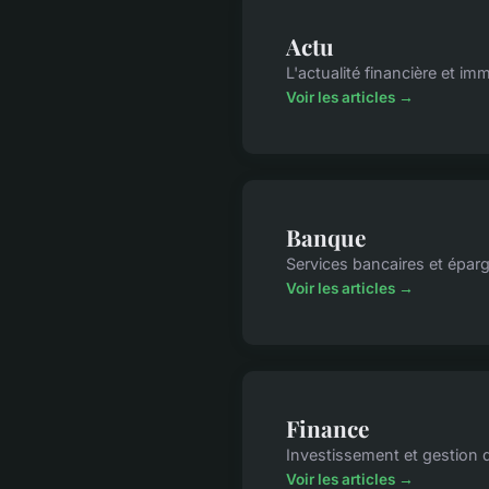
Actu
L'actualité financière et imm
Voir les articles →
Banque
Services bancaires et épar
Voir les articles →
Finance
Investissement et gestion 
Voir les articles →