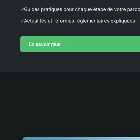
Guides pratiques pour chaque étape de votre parc
Actualités et réformes réglementaires expliquées
En savoir plus →