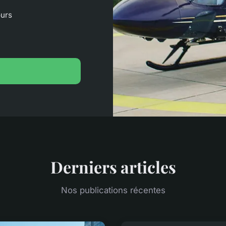
ours
Derniers articles
Nos publications récentes