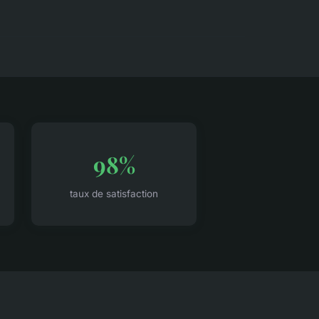
98%
taux de satisfaction